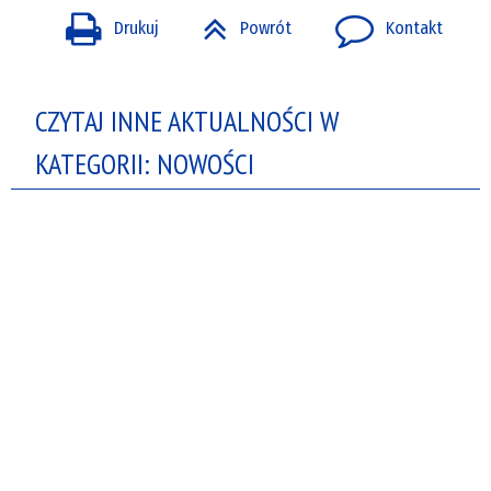
Drukuj
Powrót
Kontakt
CZYTAJ INNE AKTUALNOŚCI W
KATEGORII: NOWOŚCI