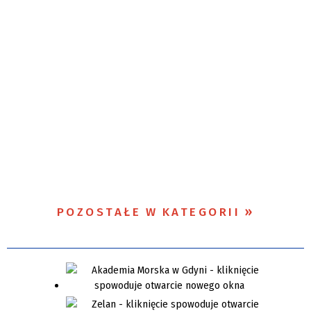
POZOSTAŁE W KATEGORII