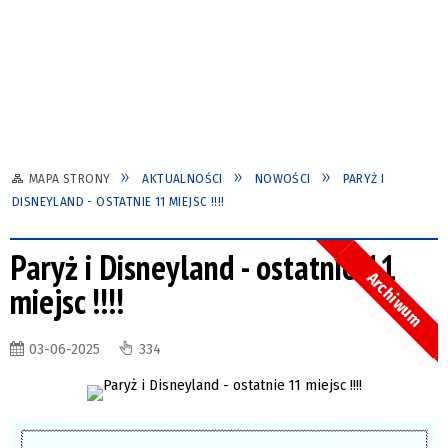
MAPA STRONY
AKTUALNOŚCI
NOWOŚCI
PARYŻ I
DISNEYLAND - OSTATNIE 11 MIEJSC !!!!
Paryż i Disneyland - ostatnie 11
Archiwum
miejsc !!!!
03-06-2025
334