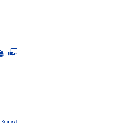
Kontakt