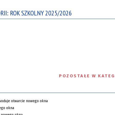
RII: ROK SZKOLNY 2025/2026
POZOSTAŁE W KATEG