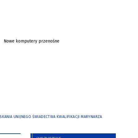
YSKANIA UNIJNEGO ŚWIADECTWA KWALIFIKACJI MARYNARZA