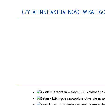
CZYTAJ INNE AKTUALNOŚCI W KATEGO